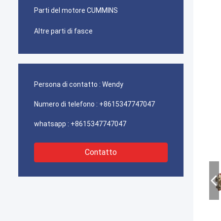
Parti del motore CUMMINS
Altre parti di fasce
Persona di contatto :
Wendy
Numero di telefono :
+8615347747047
whatsapp :
+8615347747047
Contatto