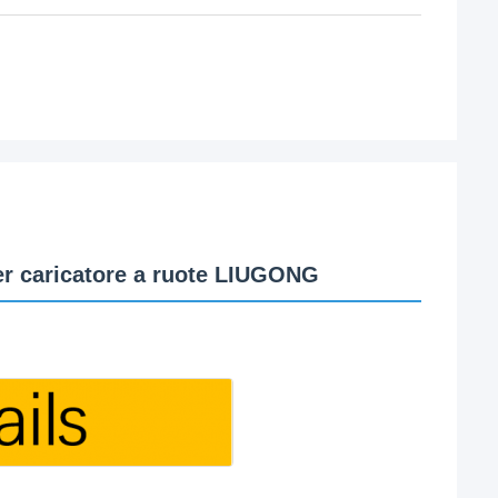
er caricatore a ruote LIUGONG