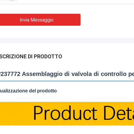
Invia Messaggio
SCRIZIONE DI PRODOTTO
237772 Assemblaggio di valvola di controllo p
ualizzazione del prodotto