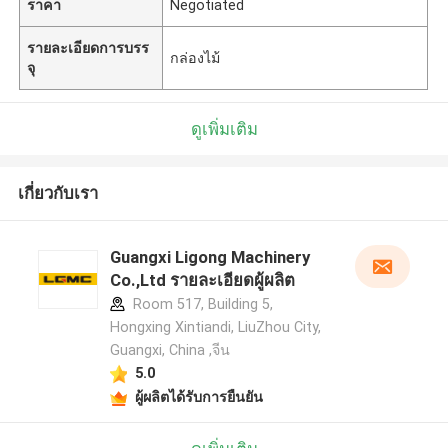
ราคา
Negotiated
รายละเอียดการบรร
กล่องไม้
จุ
ดูเพิ่มเติม
เกี่ยวกับเรา
Guangxi Ligong Machinery
Co.,Ltd รายละเอียดผู้ผลิต
Room 517, Building 5,
Hongxing Xintiandi, LiuZhou City,
Guangxi, China ,จีน
5.0
ผู้ผลิตได้รับการยืนยัน