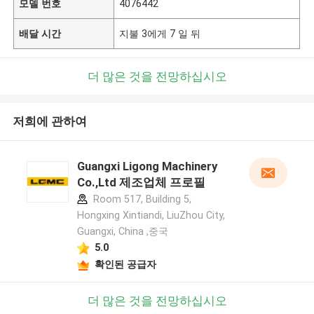
모델 번호
4076442
배달 시간
지불 3에게 7 일 뒤
더 많은 것을 전망하십시오
저희에 관하여
Guangxi Ligong Machinery
Co.,Ltd 제조업체 프로필
Room 517, Building 5,
Hongxing Xintiandi, LiuZhou City,
Guangxi, China ,중국
5.0
확인된 공급자
더 많은 것을 전망하십시오