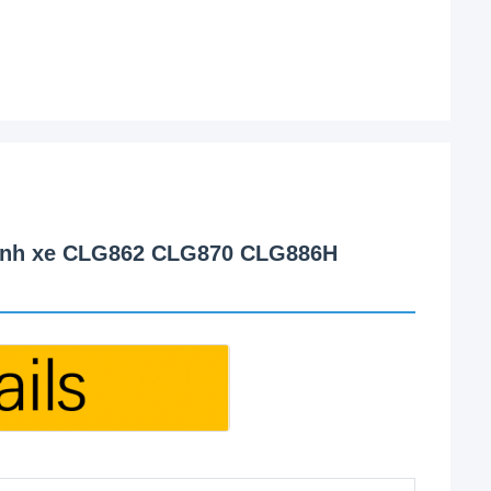
bánh xe CLG862 CLG870 CLG886H