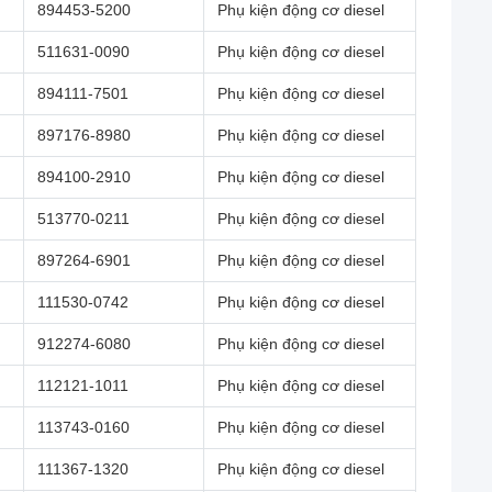
894453-5200
Phụ kiện động cơ diesel
511631-0090
Phụ kiện động cơ diesel
894111-7501
Phụ kiện động cơ diesel
897176-8980
Phụ kiện động cơ diesel
894100-2910
Phụ kiện động cơ diesel
513770-0211
Phụ kiện động cơ diesel
897264-6901
Phụ kiện động cơ diesel
111530-0742
Phụ kiện động cơ diesel
912274-6080
Phụ kiện động cơ diesel
112121-1011
Phụ kiện động cơ diesel
113743-0160
Phụ kiện động cơ diesel
111367-1320
Phụ kiện động cơ diesel