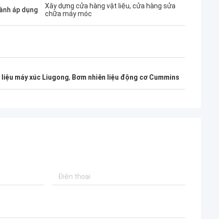
Xây dựng cửa hàng vật liệu, cửa hàng sửa
ành áp dụng
chữa máy móc
 liệu máy xúc Liugong
,
Bơm nhiên liệu động cơ Cummins