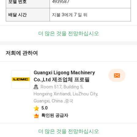
모델 번호
4939587
배달 시간
지불 3에게 7 일 뒤
더 많은 것을 전망하십시오
저희에 관하여
Guangxi Ligong Machinery
Co.,Ltd 제조업체 프로필
Room 517, Building 5,
Hongxing Xintiandi, LiuZhou City,
Guangxi, China ,중국
5.0
확인된 공급자
더 많은 것을 전망하십시오