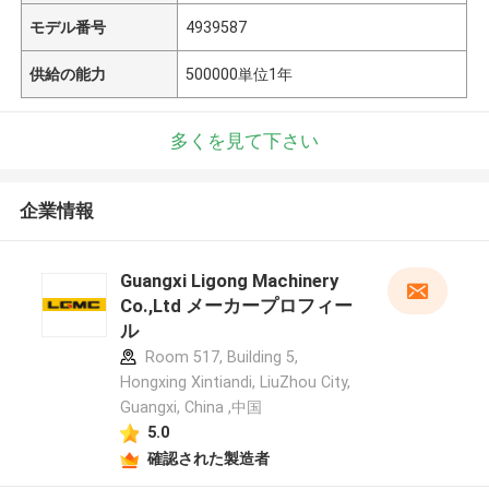
モデル番号
4939587
供給の能力
500000単位1年
多くを見て下さい
企業情報
Guangxi Ligong Machinery
Co.,Ltd メーカープロフィー
ル
Room 517, Building 5,
Hongxing Xintiandi, LiuZhou City,
Guangxi, China ,中国
5.0
確認された製造者