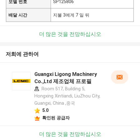
모델 번호
SP125806
배달 시간
지불 3에게 7 일 뒤
더 많은 것을 전망하십시오
저희에 관하여
Guangxi Ligong Machinery
Co.,Ltd 제조업체 프로필
Room 517, Building 5,
Hongxing Xintiandi, LiuZhou City,
Guangxi, China ,중국
5.0
확인된 공급자
더 많은 것을 전망하십시오