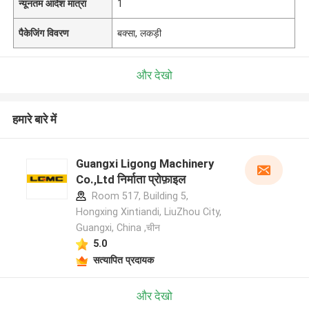
न्यूनतम आदेश मात्रा
1
पैकेजिंग विवरण
बक्सा, लकड़ी
और देखो
हमारे बारे में
Guangxi Ligong Machinery
Co.,Ltd निर्माता प्रोफ़ाइल
Room 517, Building 5,
Hongxing Xintiandi, LiuZhou City,
Guangxi, China ,चीन
5.0
सत्यापित प्रदायक
और देखो