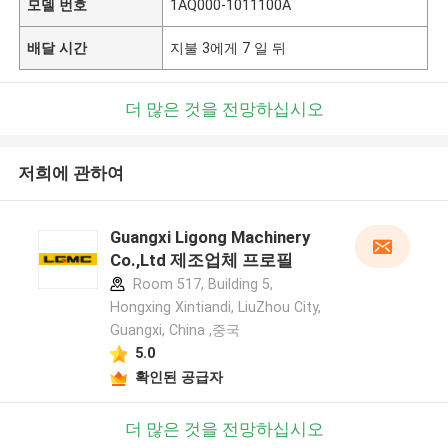
모델 번호
1AQ000-1011100A
배달 시간
지불 3에게 7 일 뒤
더 많은 것을 전망하십시오
저희에 관하여
Guangxi Ligong Machinery
Co.,Ltd 제조업체 프로필
Room 517, Building 5,
Hongxing Xintiandi, LiuZhou City,
Guangxi, China ,중국
5.0
확인된 공급자
더 많은 것을 전망하십시오