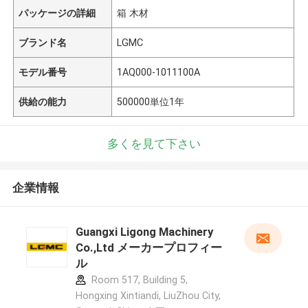
パッケージの詳細
箱 木材
ブランド名
LGMC
モデル番号
1AQ000-1011100A
供給の能力
500000単位1年
多くを見て下さい
企業情報
Guangxi Ligong Machinery
Co.,Ltd メーカープロフィー
ル
Room 517, Building 5,
Hongxing Xintiandi, LiuZhou City,