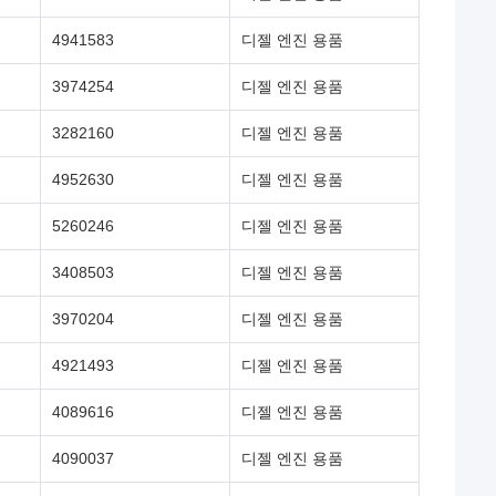
4941583
디젤 엔진 용품
3974254
디젤 엔진 용품
3282160
디젤 엔진 용품
4952630
디젤 엔진 용품
5260246
디젤 엔진 용품
3408503
디젤 엔진 용품
3970204
디젤 엔진 용품
4921493
디젤 엔진 용품
4089616
디젤 엔진 용품
4090037
디젤 엔진 용품