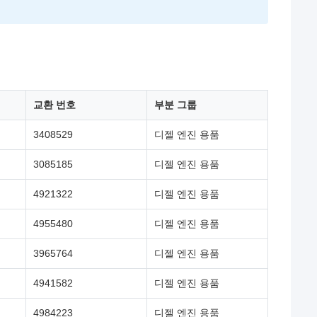
교환 번호
부분 그룹
3408529
디젤 엔진 용품
3085185
디젤 엔진 용품
4921322
디젤 엔진 용품
4955480
디젤 엔진 용품
3965764
디젤 엔진 용품
4941582
디젤 엔진 용품
4984223
디젤 엔진 용품