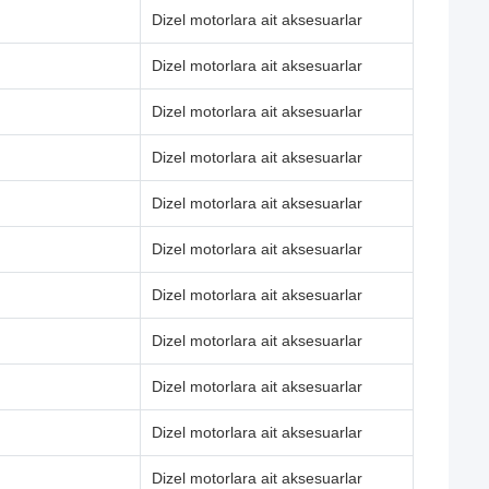
Dizel motorlara ait aksesuarlar
Dizel motorlara ait aksesuarlar
Dizel motorlara ait aksesuarlar
Dizel motorlara ait aksesuarlar
Dizel motorlara ait aksesuarlar
Dizel motorlara ait aksesuarlar
Dizel motorlara ait aksesuarlar
Dizel motorlara ait aksesuarlar
Dizel motorlara ait aksesuarlar
Dizel motorlara ait aksesuarlar
Dizel motorlara ait aksesuarlar