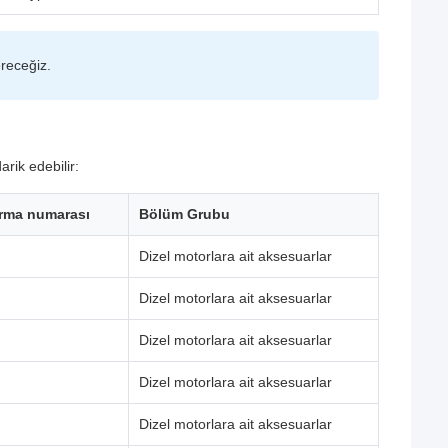
ereceğiz.
rik edebilir:
ırma numarası
Bölüm Grubu
Dizel motorlara ait aksesuarlar
Dizel motorlara ait aksesuarlar
Dizel motorlara ait aksesuarlar
Dizel motorlara ait aksesuarlar
Dizel motorlara ait aksesuarlar