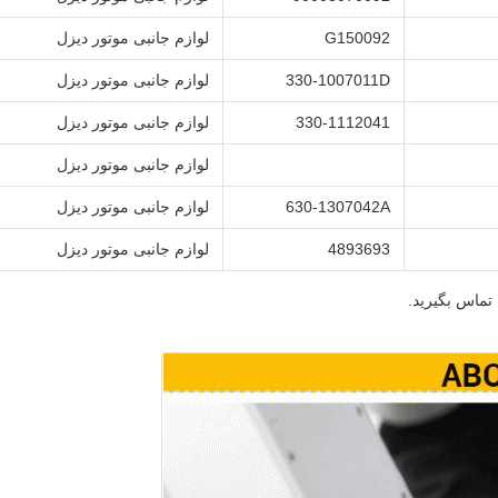
G150092
لوازم جانبی موتور دیزل
330-1007011D
لوازم جانبی موتور دیزل
330-1112041
لوازم جانبی موتور دیزل
لوازم جانبی موتور دیزل
630-1307042A
لوازم جانبی موتور دیزل
4893693
لوازم جانبی موتور دیزل
تماس بگیرید.