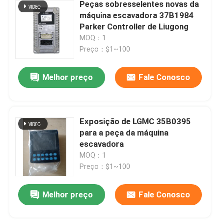
Peças sobresselentes novas da
máquina escavadora 37B1984
Parker Controller de Liugong
MOQ：1
Preço：$1~100
Melhor preço
Fale Conosco
Exposição de LGMC 35B0395
para a peça da máquina
escavadora
MOQ：1
Preço：$1~100
Melhor preço
Fale Conosco