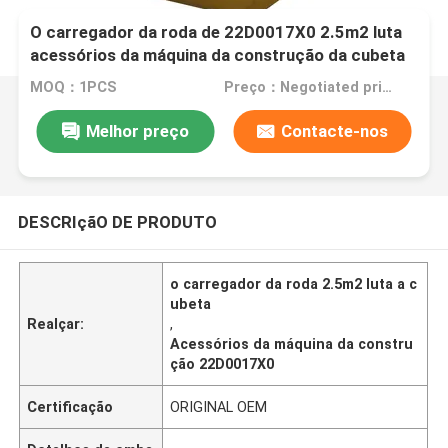
O carregador da roda de 22D0017X0 2.5m2 luta
acessórios da máquina da construção da cubeta
MOQ：1PCS
Preço：Negotiated price
Melhor preço
Contacte-nos
DESCRIçãO DE PRODUTO
o carregador da roda 2.5m2 luta a c
ubeta
Realçar:
,
Acessórios da máquina da constru
ção 22D0017X0
Certificação
ORIGINAL OEM