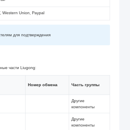
, Western Union, Paypal
телям для подтверждения
ные части Liugong:
Номер обмена
Часть группы
Другие
компоненты
Другие
компоненты