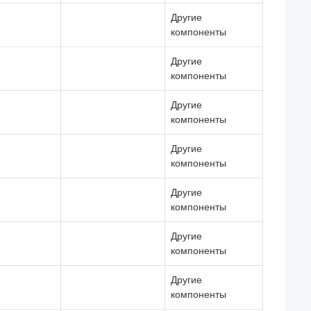
Другие
компоненты
Другие
компоненты
Другие
компоненты
Другие
компоненты
Другие
компоненты
Другие
компоненты
Другие
компоненты