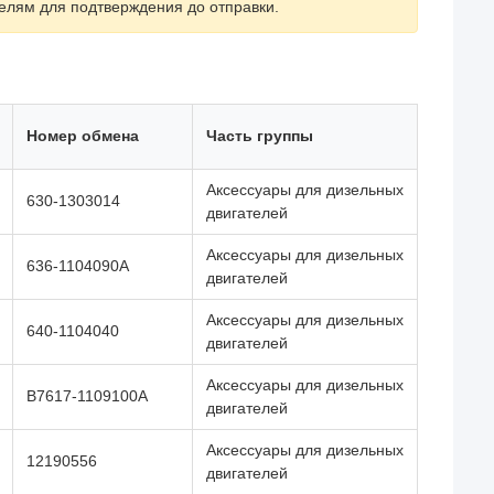
елям для подтверждения до отправки.
Номер обмена
Часть группы
Аксессуары для дизельных
630-1303014
двигателей
Аксессуары для дизельных
636-1104090А
двигателей
Аксессуары для дизельных
640-1104040
двигателей
Аксессуары для дизельных
B7617-1109100А
двигателей
Аксессуары для дизельных
12190556
двигателей