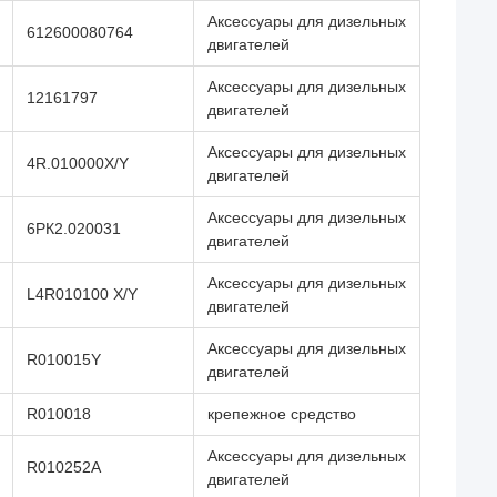
Аксессуары для дизельных
612600080764
двигателей
Аксессуары для дизельных
12161797
двигателей
Аксессуары для дизельных
4R.010000X/Y
двигателей
Аксессуары для дизельных
6РК2.020031
двигателей
Аксессуары для дизельных
L4R010100 X/Y
двигателей
Аксессуары для дизельных
R010015Y
двигателей
R010018
крепежное средство
Аксессуары для дизельных
R010252A
двигателей