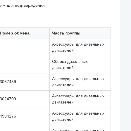
лям для подтверждения
Номер обмена
Часть группы
Аксессуары для дизельных
двигателей
Сборка дизельных
двигателей
Аксессуары для дизельных
3067459
двигателей
Аксессуары для дизельных
3024709
двигателей
Аксессуары для дизельных
4994276
двигателей
Аксессуары для дизельных