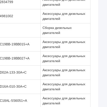
2834799
двигателей
Аксессуары для дизельных
4981002
двигателей
Сборка дизельных
двигателей
Аксессуары для дизельных
C19BB-19BB015+A
двигателей
Аксессуары для дизельных
C19BB-19BB027+A
двигателей
Аксессуары для дизельных
D02A-133-30A+C
двигателей
Аксессуары для дизельных
D16A-010-30A+C
двигателей
Аксессуары для дизельных
C18AL-5S6051+A
двигателей