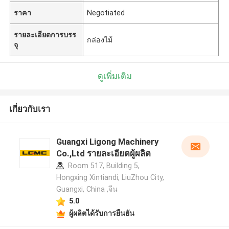
ราคา
Negotiated
รายละเอียดการบรร
กล่องไม้
จุ
ดูเพิ่มเติม
เกี่ยวกับเรา
Guangxi Ligong Machinery
Co.,Ltd รายละเอียดผู้ผลิต
Room 517, Building 5,
Hongxing Xintiandi, LiuZhou City,
Guangxi, China ,จีน
5.0
ผู้ผลิตได้รับการยืนยัน