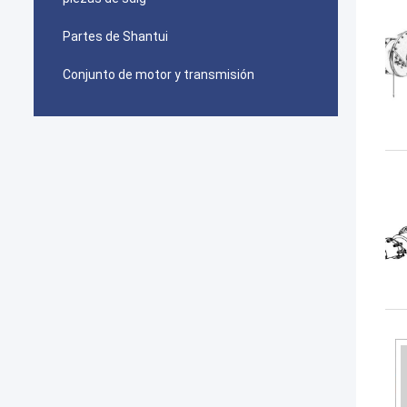
Partes de Shantui
Conjunto de motor y transmisión