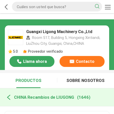
Guangxi Ligong Machinery Co.,Ltd
Room 517, Building 5, Hongxing Xintiandi,
LiuZhou City, Guangxi, China,CHINA
5.0
Proveedor verificado
Llama ahora
Contacto
PRODUCTOS
SOBRE NOSOTROS
CHINA Recambios de LIUGONG
(1646)