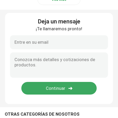
Deja un mensaje
¡Te llamaremos pronto!
OTRAS CATEGORÍAS DE NOSOTROS