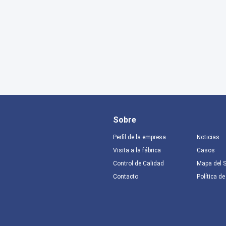
Sobre
Perfil de la empresa
Noticias
Visita a la fábrica
Casos
Control de Calidad
Mapa del S
Contacto
Política de