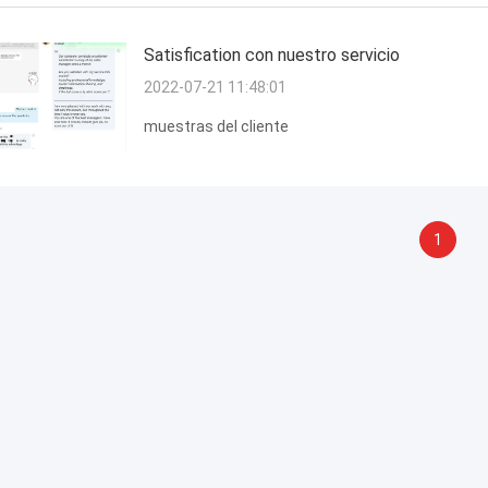
Satisfication con nuestro servicio
2022-07-21 11:48:01
muestras del cliente
1