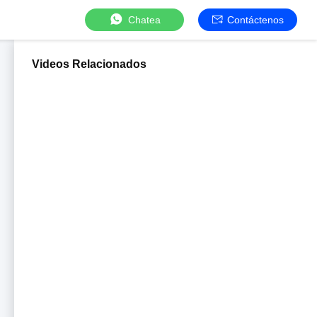
Chatea
Contáctenos
Videos Relacionados