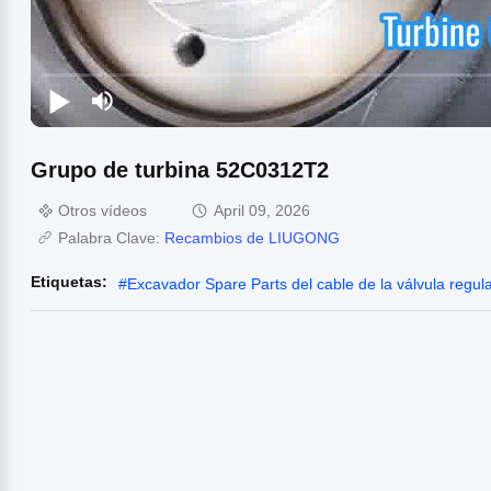
Grupo de turbina 52C0312T2
Otros vídeos
April 09, 2026
Palabra Clave:
Recambios de LIUGONG
Etiquetas:
#
Excavador Spare Parts del cable de la válvula regul