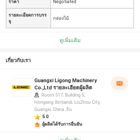
ราคา
Negotiated
รายละเอียดการบรร
กล่องไม้
จุ
ดูเพิ่มเติม
เกี่ยวกับเรา
Guangxi Ligong Machinery
Co.,Ltd รายละเอียดผู้ผลิต
Room 517, Building 5,
Hongxing Xintiandi, LiuZhou City,
Guangxi, China ,จีน
5.0
ผู้ผลิตได้รับการยืนยัน