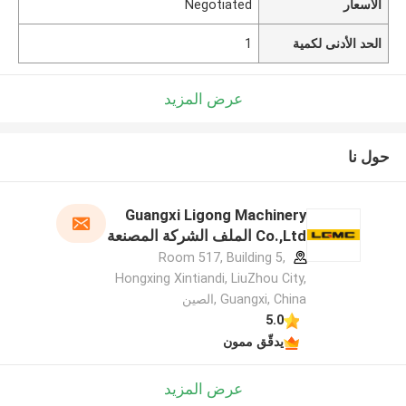
الأسعار
Negotiated
الحد الأدنى لكمية
1
عرض المزيد
حول نا
Guangxi Ligong Machinery
Co.,Ltd الملف الشركة المصنعة
Room 517, Building 5,
Hongxing Xintiandi, LiuZhou City,
Guangxi, China ,الصين
5.0
يدقّق ممون
عرض المزيد