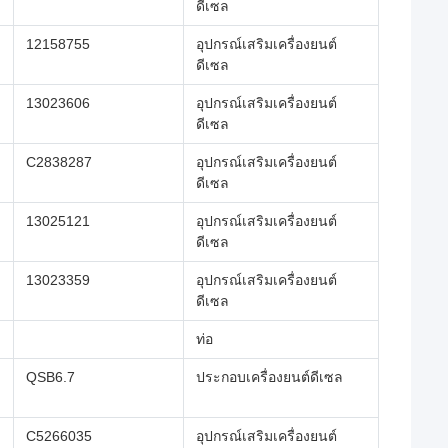
ดีเซล
12158755
อุปกรณ์เสริมเครื่องยนต์
ดีเซล
13023606
อุปกรณ์เสริมเครื่องยนต์
ดีเซล
C2838287
อุปกรณ์เสริมเครื่องยนต์
ดีเซล
13025121
อุปกรณ์เสริมเครื่องยนต์
ดีเซล
13023359
อุปกรณ์เสริมเครื่องยนต์
ดีเซล
ท่อ
QSB6.7
ประกอบเครื่องยนต์ดีเซล
C5266035
อุปกรณ์เสริมเครื่องยนต์