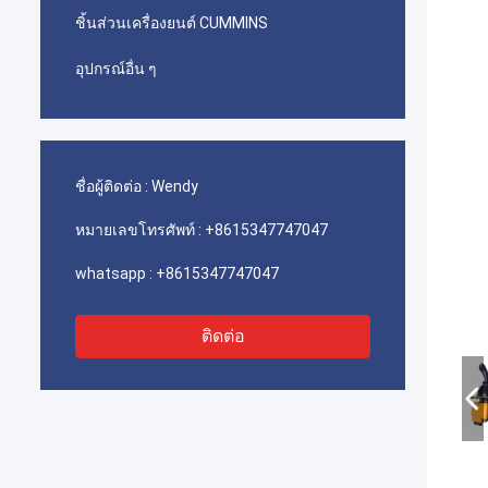
ชิ้นส่วนเครื่องยนต์ CUMMINS
อุปกรณ์อื่น ๆ
ชื่อผู้ติดต่อ :
Wendy
หมายเลขโทรศัพท์ :
+8615347747047
whatsapp :
+8615347747047
ติดต่อ