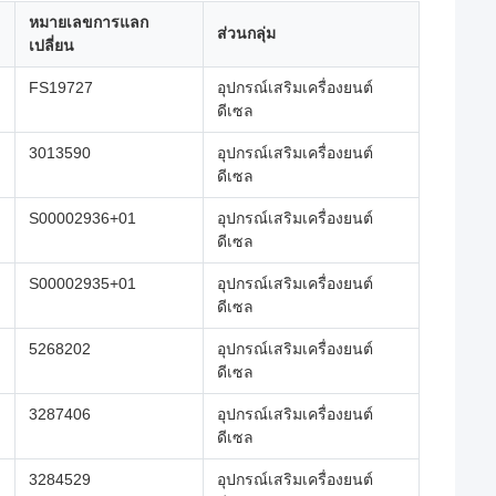
หมายเลขการแลก
ส่วนกลุ่ม
เปลี่ยน
FS19727
อุปกรณ์เสริมเครื่องยนต์
ดีเซล
3013590
อุปกรณ์เสริมเครื่องยนต์
ดีเซล
S00002936+01
อุปกรณ์เสริมเครื่องยนต์
ดีเซล
S00002935+01
อุปกรณ์เสริมเครื่องยนต์
ดีเซล
5268202
อุปกรณ์เสริมเครื่องยนต์
ดีเซล
3287406
อุปกรณ์เสริมเครื่องยนต์
ดีเซล
3284529
อุปกรณ์เสริมเครื่องยนต์