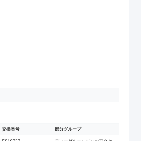
交換番号
部分グループ