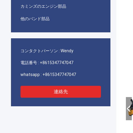
カミンズのエンジン部品
他のバンド部品
コンタクトパーソン :
Wendy
電話番号 :
+8615347747047
whatsapp :
+8615347747047
連絡先