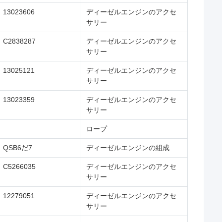
13023606
ディーゼルエンジンのアクセ
サリー
C2838287
ディーゼルエンジンのアクセ
サリー
13025121
ディーゼルエンジンのアクセ
サリー
13023359
ディーゼルエンジンのアクセ
サリー
ロープ
QSB6だ7
ディーゼルエンジンの組成
C5266035
ディーゼルエンジンのアクセ
サリー
12279051
ディーゼルエンジンのアクセ
サリー