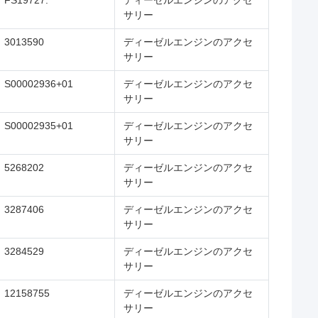
FS19727.
ディーゼルエンジンのアクセ
サリー
3013590
ディーゼルエンジンのアクセ
サリー
S00002936+01
ディーゼルエンジンのアクセ
サリー
S00002935+01
ディーゼルエンジンのアクセ
サリー
5268202
ディーゼルエンジンのアクセ
サリー
3287406
ディーゼルエンジンのアクセ
サリー
3284529
ディーゼルエンジンのアクセ
サリー
12158755
ディーゼルエンジンのアクセ
サリー