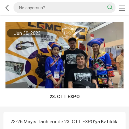
Jun 30, 2023
23. CTT EXPO
23-26 Mayıs Tarihlerinde 23. CTT EXPO'ya Katıldık