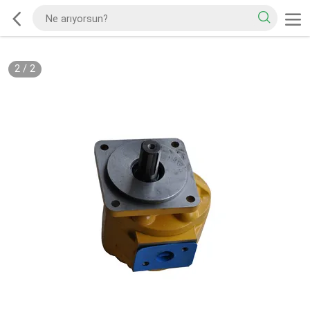
2
/
2