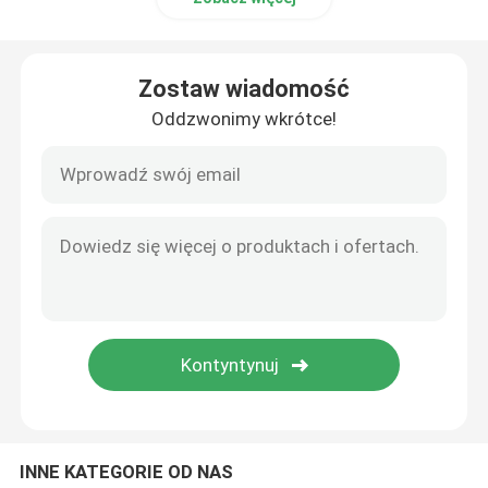
Zostaw wiadomość
Oddzwonimy wkrótce!
INNE KATEGORIE OD NAS