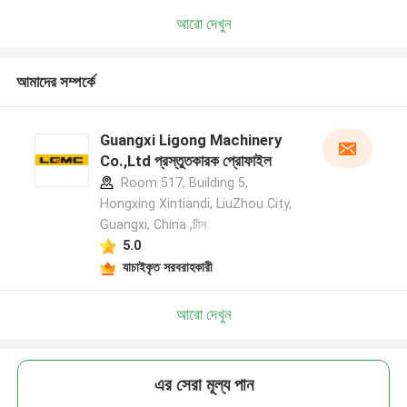
আরো দেখুন
আমাদের সম্পর্কে
Guangxi Ligong Machinery
Co.,Ltd প্রস্তুতকারক প্রোফাইল
Room 517, Building 5,
Hongxing Xintiandi, LiuZhou City,
Guangxi, China ,চীন
5.0
যাচাইকৃত সরবরাহকারী
আরো দেখুন
এর সেরা মূল্য পান