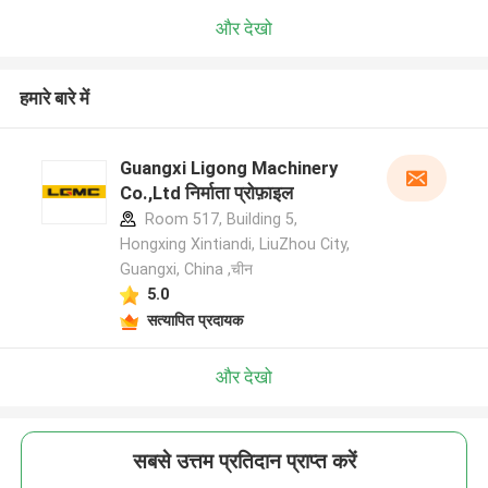
और देखो
हमारे बारे में
Guangxi Ligong Machinery
Co.,Ltd निर्माता प्रोफ़ाइल
Room 517, Building 5,
Hongxing Xintiandi, LiuZhou City,
Guangxi, China ,चीन
5.0
सत्यापित प्रदायक
और देखो
सबसे उत्तम प्रतिदान प्राप्त करें