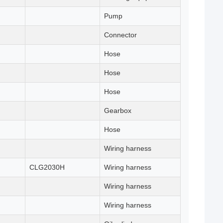
Pump
Connector
Hose
Hose
Hose
Gearbox
Hose
Wiring harness
CLG2030H
Wiring harness
Wiring harness
Wiring harness