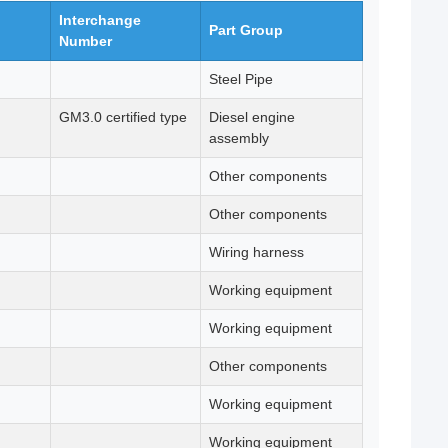
Interchange
Part Group
Number
Steel Pipe
GM3.0 certified type
Diesel engine
assembly
Other components
Other components
Wiring harness
Working equipment
Working equipment
Other components
Working equipment
Working equipment