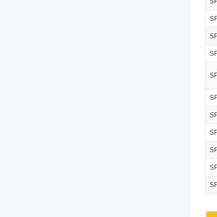
SP
SP
SP
SP
SP
SP
SP
SP
SP
SP
SP