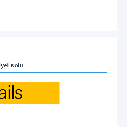
iyel Kolu