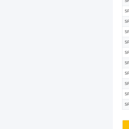
SP
SP
SP
SP
SP
SP
SP
SP
SP
SP
SP