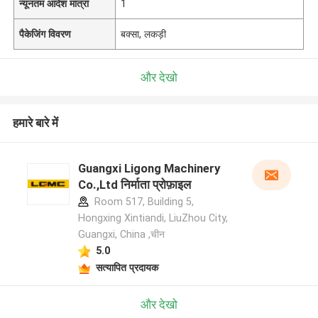
न्यूनतम आदेश मात्रा
1
पैकेजिंग विवरण
बक्सा, लकड़ी
और देखो
हमारे बारे में
Guangxi Ligong Machinery
Co.,Ltd निर्माता प्रोफ़ाइल
Room 517, Building 5,
Hongxing Xintiandi, LiuZhou City,
Guangxi, China ,चीन
5.0
सत्यापित प्रदायक
और देखो