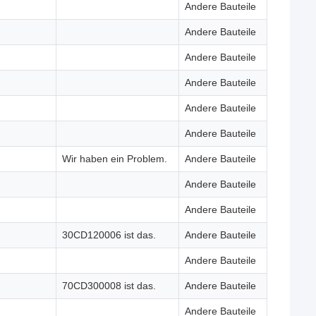
Andere Bauteile
Andere Bauteile
Andere Bauteile
Andere Bauteile
Andere Bauteile
Andere Bauteile
Wir haben ein Problem.
Andere Bauteile
Andere Bauteile
Andere Bauteile
30CD120006 ist das.
Andere Bauteile
Andere Bauteile
70CD300008 ist das.
Andere Bauteile
Andere Bauteile