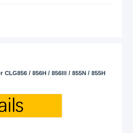
CLG856 / 856H / 856III / 855N / 855H