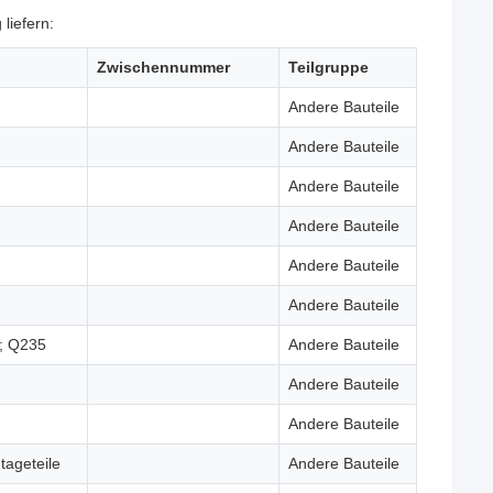
liefern:
Zwischennummer
Teilgruppe
Andere Bauteile
Andere Bauteile
Andere Bauteile
Andere Bauteile
Andere Bauteile
Andere Bauteile
e; Q235
Andere Bauteile
Andere Bauteile
Andere Bauteile
tageteile
Andere Bauteile