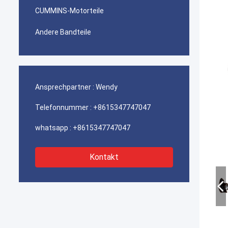
CUMMINS-Motorteile
Andere Bandteile
Ansprechpartner :
Wendy
Telefonnummer :
+8615347747047
whatsapp :
+8615347747047
Kontakt