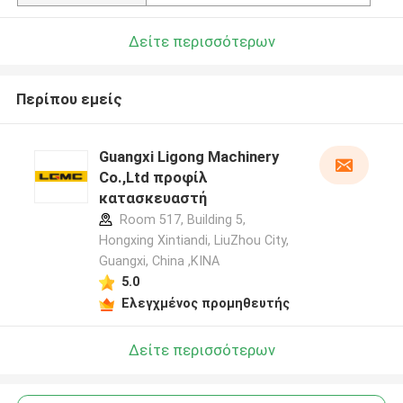
Δείτε περισσότερων
Περίπου εμείς
Guangxi Ligong Machinery
Co.,Ltd προφίλ
κατασκευαστή
Room 517, Building 5,
Hongxing Xintiandi, LiuZhou City,
Guangxi, China ,ΚΙΝΑ
5.0
Ελεγχμένος προμηθευτής
Δείτε περισσότερων