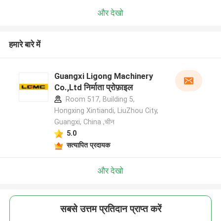
और देखो
हमारे बारे में
Guangxi Ligong Machinery
Co.,Ltd निर्माता प्रोफ़ाइल
Room 517, Building 5,
Hongxing Xintiandi, LiuZhou City,
Guangxi, China ,चीन
5.0
सत्यापित प्रदायक
और देखो
सबसे उत्तम प्रतिदान प्राप्त करें