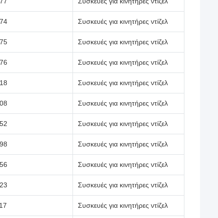
77
Συσκευές για κινητήρες ντίζελ
74
Συσκευές για κινητήρες ντίζελ
75
Συσκευές για κινητήρες ντίζελ
76
Συσκευές για κινητήρες ντίζελ
18
Συσκευές για κινητήρες ντίζελ
08
Συσκευές για κινητήρες ντίζελ
52
Συσκευές για κινητήρες ντίζελ
98
Συσκευές για κινητήρες ντίζελ
56
Συσκευές για κινητήρες ντίζελ
23
Συσκευές για κινητήρες ντίζελ
17
Συσκευές για κινητήρες ντίζελ