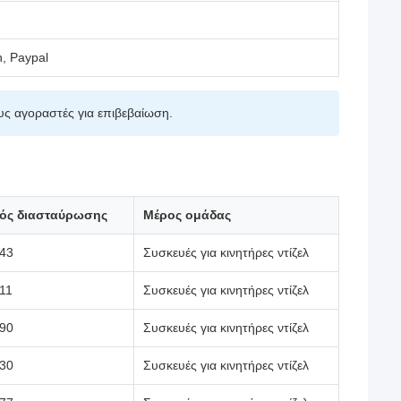
n, Paypal
υς αγοραστές για επιβεβαίωση.
ός διασταύρωσης
Μέρος ομάδας
43
Συσκευές για κινητήρες ντίζελ
11
Συσκευές για κινητήρες ντίζελ
90
Συσκευές για κινητήρες ντίζελ
30
Συσκευές για κινητήρες ντίζελ