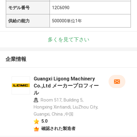
モデル番号
12C6090
供給の能力
500000単位1年
多くを見て下さい
企業情報
Guangxi Ligong Machinery
Co.,Ltd メーカープロフィー
ル
Room 517, Building 5,
Hongxing Xintiandi, LiuZhou City,
Guangxi, China ,中国
5.0
確認された製造者