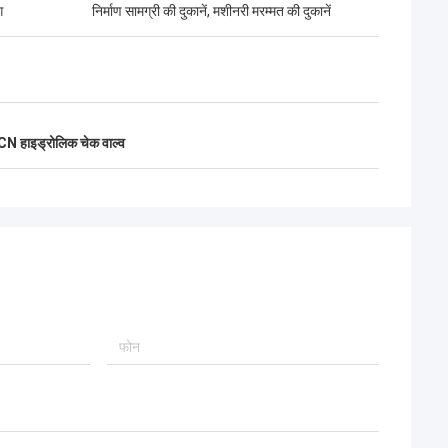
ग
निर्माण सामग्री की दुकानें, मशीनरी मरम्मत की दुकानें
 हाइड्रोलिक चेक वाल्व