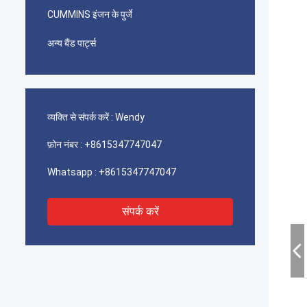
CUMMINS इंजन के पुर्जे
अन्य बैंड पार्ट्स
व्यक्ति से संपर्क करें :
Wendy
फ़ोन नंबर :
+8615347747047
Whatsapp :
+8615347747047
संपर्क करें