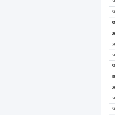
S
S
S
S
S
S
S
S
S
S
S