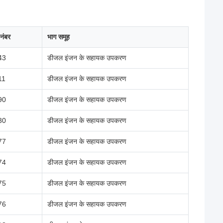
 नंबर
भाग समूह
43
डीजल इंजन के सहायक उपकरण
11
डीजल इंजन के सहायक उपकरण
90
डीजल इंजन के सहायक उपकरण
30
डीजल इंजन के सहायक उपकरण
77
डीजल इंजन के सहायक उपकरण
74
डीजल इंजन के सहायक उपकरण
75
डीजल इंजन के सहायक उपकरण
76
डीजल इंजन के सहायक उपकरण