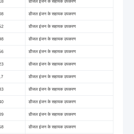
18
डीजल इंजन के सहायक उपकरण
08
डीजल इंजन के सहायक उपकरण
52
डीजल इंजन के सहायक उपकरण
98
डीजल इंजन के सहायक उपकरण
56
डीजल इंजन के सहायक उपकरण
23
डीजल इंजन के सहायक उपकरण
17
डीजल इंजन के सहायक उपकरण
83
डीजल इंजन के सहायक उपकरण
40
डीजल इंजन के सहायक उपकरण
09
डीजल इंजन के सहायक उपकरण
58
डीजल इंजन के सहायक उपकरण