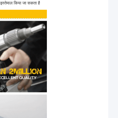
भी इस्तेमाल किया जा सकता है