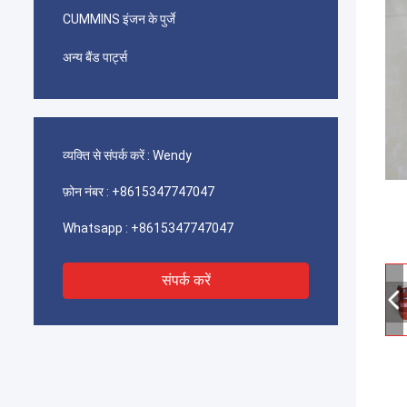
CUMMINS इंजन के पुर्जे
अन्य बैंड पार्ट्स
व्यक्ति से संपर्क करें :
Wendy
फ़ोन नंबर :
+8615347747047
Whatsapp :
+8615347747047
संपर्क करें