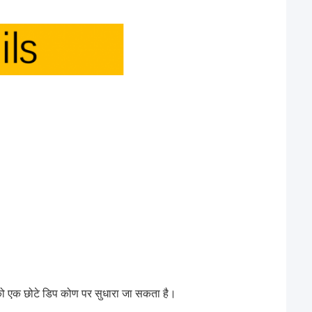
ो एक छोटे डिप कोण पर सुधारा जा सकता है।