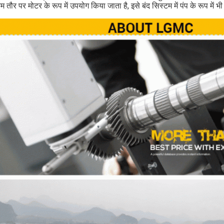
 तौर पर मोटर के रूप में उपयोग किया जाता है, इसे बंद सिस्टम में पंप के रूप में 