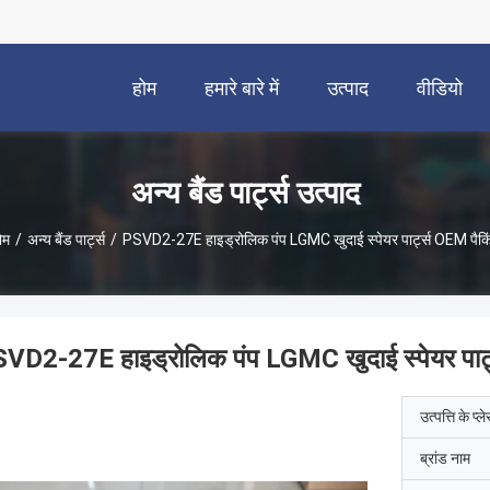
होम
हमारे बारे में
उत्पाद
वीडियो
अन्य बैंड पार्ट्स उत्पाद
ोम
/
अन्य बैंड पार्ट्स
/
PSVD2-27E हाइड्रोलिक पंप LGMC खुदाई स्पेयर पार्ट्स OEM पैकि
VD2-27E हाइड्रोलिक पंप LGMC खुदाई स्पेयर पार्
उत्पत्ति के प्ल
ब्रांड नाम