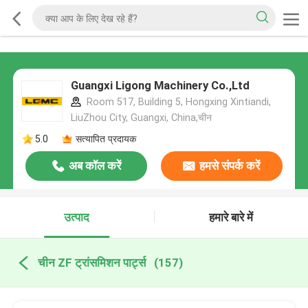
Guangxi Ligong Machinery Co.,Ltd
Room 517, Building 5, Hongxing Xintiandi,
LiuZhou City, Guangxi, China,चीन
5.0
सत्यापित प्रदायक
अब कॉल करें
हमसे संपर्क करें
उत्पाद
हमारे बारे में
चीन ZF ट्रांसमिशन पार्ट्स
(157)