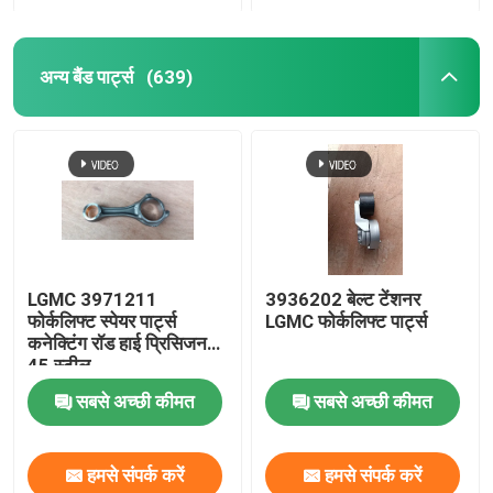
अन्य बैंड पार्ट्स
(639)
LGMC 3971211
3936202 बेल्ट टेंशनर
फोर्कलिफ्ट स्पेयर पार्ट्स
LGMC फोर्कलिफ्ट पार्ट्स
कनेक्टिंग रॉड हाई प्रिसिजन
45 स्टील
सबसे अच्छी कीमत
सबसे अच्छी कीमत
हमसे संपर्क करें
हमसे संपर्क करें