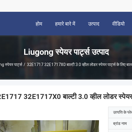
होम
हमारे बारे में
उत्पाद
वीडियो
Liugong स्पेयर पार्ट्स उत्पाद
 स्पेयर पार्ट्स
/
32E1717 32E1717X0 बाल्टी 3.0 व्हील लोडर स्पेयर पार्ट्स के लिए बाल्टी
E1717 32E1717X0 बाल्टी 3.0 व्हील लोडर स्पेयर पार्
उत्पत्ति के प्ल
ब्रांड नाम