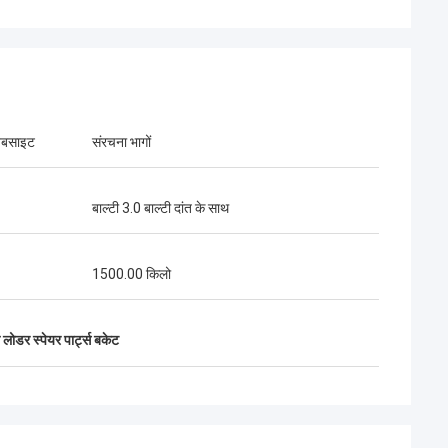
वेबसाइट
संरचना भागों
बाल्टी 3.0 बाल्टी दांत के साथ
1500.00 किलो
ल लोडर स्पेयर पार्ट्स बकेट