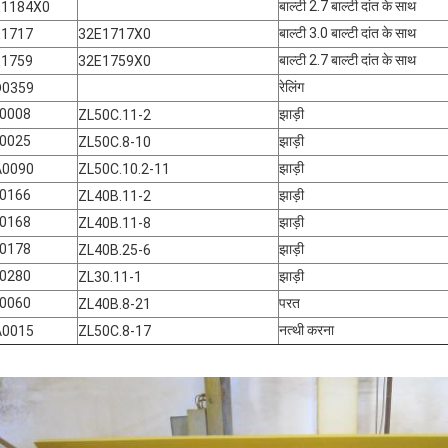
बाल्टी 2.7 बाल्टी दांत के साथ
E1184X0
बाल्टी 3.0 बाल्टी दांत के साथ
E1717
32E1717X0
बाल्टी 2.7 बाल्टी दांत के साथ
E1759
32E1759X0
रेलिंग
D0359
ए0008
झाड़ी
ZL50C.11-2
ए0025
झाड़ी
ZL50C.8-10
झाड़ी
A0090
ZL50C.10.2-11
ए0166
झाड़ी
ZL40B.11-2
ए0168
झाड़ी
ZL40B.11-8
ए0178
झाड़ी
ZL40B.25-6
ए0280
झाड़ी
ZL30.11-1
ए0060
परत
ZL40B.8-21
नत्थी करना
A0015
ZL50C.8-17