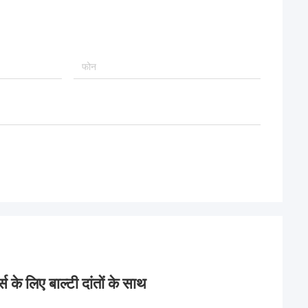
े लिए बाल्टी दांतों के साथ