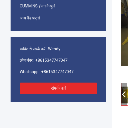
CUMMINS इंजन के पुर्जे
अन्य बैंड पार्ट्स
व्यक्ति से संपर्क करें :
Wendy
फ़ोन नंबर :
+8615347747047
Whatsapp :
+8615347747047
संपर्क करें