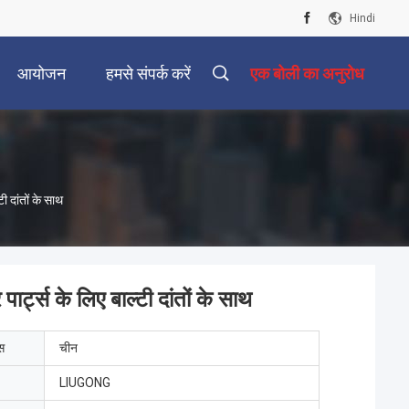
Hindi
आयोजन
हमसे संपर्क करें
एक बोली का अनुरोध
 दांतों के साथ
ट्स के लिए बाल्टी दांतों के साथ
ेस
चीन
LIUGONG