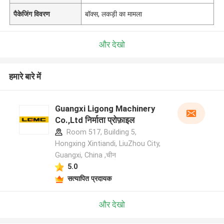
पैकेजिंग विवरण
बॉक्स, लकड़ी का मामला
और देखो
हमारे बारे में
Guangxi Ligong Machinery
Co.,Ltd निर्माता प्रोफ़ाइल
Room 517, Building 5,
Hongxing Xintiandi, LiuZhou City,
Guangxi, China ,चीन
5.0
सत्यापित प्रदायक
और देखो