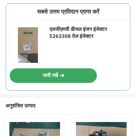
सबसे उत्तम प्रतिदान प्राप्त करें
एलजीएमसी डीजल इंजन इंजेक्टर
5263308 तेल इंजेक्टर
जारी रखें
अनुशंसित उत्पाद