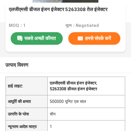
एलजीएमसी डीजल इंजन इंजेक्टर 5263308 तेल इंजेक्टर
MOQ：1
मूल्य：Negotiated
सबसे अच्छी कीमत
हमसे संपर्क करें
उत्पाद विवरण
एलजीएमसी डीजल इंजन इंजेक्टर
,
हाई लाइट:
5263308 डीजल इंजन इंजेक्टर
आपूर्ति की क्षमता
500000 यूनिट एक साल
उत्पत्ति के प्लेस
चीन
न्यूनतम आदेश मात्रा
1