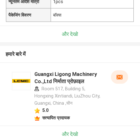
न्यूनतम आदेश मात्रा
1pcs
पैकेजिंग विवरण
बॉक्स
और देखो
हमारे बारे में
Guangxi Ligong Machinery
Co.,Ltd निर्माता प्रोफ़ाइल
Room 517, Building 5,
Hongxing Xintiandi, LiuZhou City,
Guangxi, China ,चीन
5.0
सत्यापित प्रदायक
और देखो