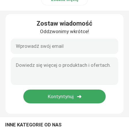
Zostaw wiadomość
Oddzwonimy wkrótce!
INNE KATEGORIE OD NAS