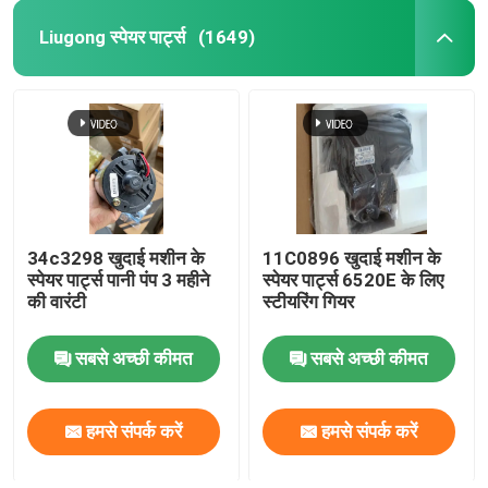
Liugong स्पेयर पार्ट्स
(1649)
34c3298 खुदाई मशीन के
11C0896 खुदाई मशीन के
स्पेयर पार्ट्स पानी पंप 3 महीने
स्पेयर पार्ट्स 6520E के लिए
की वारंटी
स्टीयरिंग गियर
सबसे अच्छी कीमत
सबसे अच्छी कीमत
हमसे संपर्क करें
हमसे संपर्क करें