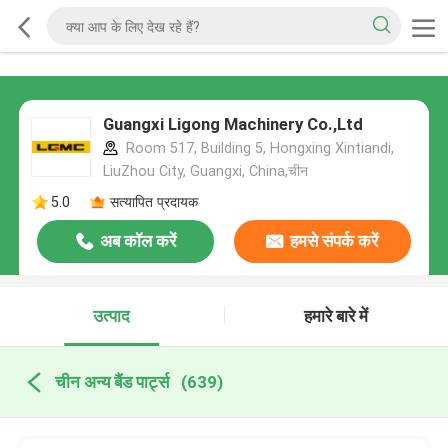
Guangxi Ligong Machinery Co.,Ltd
Room 517, Building 5, Hongxing Xintiandi,
LiuZhou City, Guangxi, China,चीन
5.0
सत्यापित प्रदायक
अब कॉल करें
हमसे संपर्क करें
उत्पाद
हमारे बारे में
चीन अन्य बैंड पार्ट्स
(639)