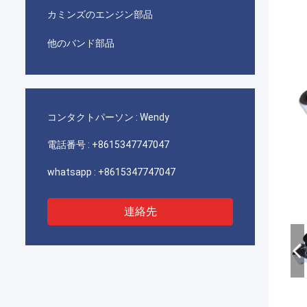
カミンズのエンジン部品
他のバンド部品
コンタクトパーソン :
Wendy
電話番号 :
+8615347747047
whatsapp :
+8615347747047
連絡先