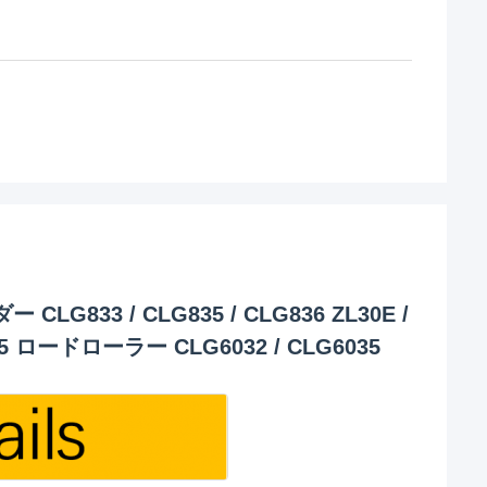
G833 / CLG835 / CLG836 ZL30E /
35 ロードローラー CLG6032 / CLG6035