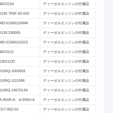
40C0124
ディーゼルエンジンの付属品
6135.763F-02-010
ディーゼルエンジンの付属品
WD.61560110048
ディーゼルエンジンの付属品
6130.330005
ディーゼルエンジンの付属品
WD.61560115223
ディーゼルエンジンの付属品
40C0121
ディーゼルエンジンの付属品
13021132
ディーゼルエンジンの付属品
6105Q-1003032
ディーゼルエンジンの付属品
6105Q-1111006
ディーゼルエンジンの付属品
6105Q-1307013A
ディーゼルエンジンの付属品
A-5549+A、A-5550+A
ディーゼルエンジンの付属品
D17-002-02
ディーゼルエンジンの付属品