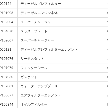
0C0124
ディーゼルプレフィルター
P101008
ディーゼルエンジン本体
P102004
スーパーチャージャー
P104070
スラストプレート
P102007
スーパーチャージャー
0C0121
ディーゼルプレフィルターエレメント
P107076
サーモスタット
P107079
フィルターシール
P107080
ガスケット
P107081
ウォーターポンププーリー
P105077
エアフィルターエレメント
P105944
オイルフィルター