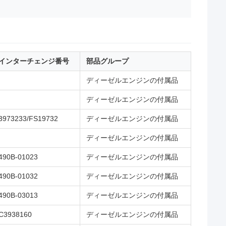
インターチェンジ番号
部品グループ
ディーゼルエンジンの付属品
ディーゼルエンジンの付属品
3973233/FS19732
ディーゼルエンジンの付属品
ディーゼルエンジンの付属品
490B-01023
ディーゼルエンジンの付属品
490B-01032
ディーゼルエンジンの付属品
490B-03013
ディーゼルエンジンの付属品
C3938160
ディーゼルエンジンの付属品